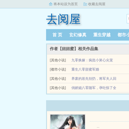
将本站设为首页
收藏去阅屋
去阅屋
首 页
玄幻修真
重生穿越
都市
作者【妞妞蜜】相关作品集
[其他小说]
九零换嫁：疯批小舅心尖宠
重生换亲科研打脸先婚后爱甜虐渣爽文科研狂魔热
[都市小说]
重生八零甜蜜军婚
的 疯批小舅却为了她奋…...
[其他小说]
养废的崽先别扔，将军夫人回
[其他小说]
来了
俏娇媳八零随军，孕吐惊了全
远征的爹，疯了的妈，被养废的娃众人都等着看将
海岛
机，夫人看着穿越女留下的‘预言’…...
...