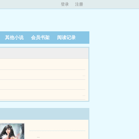
登录
注册
其他小说
会员书架
阅读记录
心沥血的药研成果，被丈夫据为己有。她避之不及
...
...
强势归来！ 面对府中烂账外界流言，朝堂暗藏的杀
...