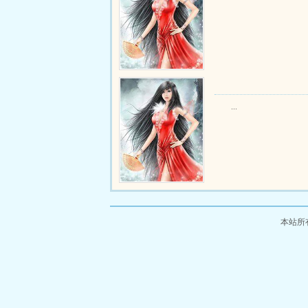
...
本站所