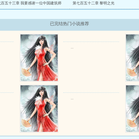
七百五十三章 我要感谢一位中国建筑师
第七百五十二章 黎明之光
已完结热门小说推荐
...
...